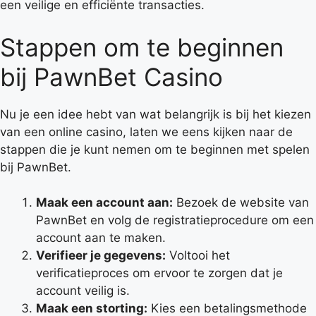
een veilige en efficiënte transacties.
Stappen om te beginnen
bij PawnBet Casino
Nu je een idee hebt van wat belangrijk is bij het kiezen
van een online casino, laten we eens kijken naar de
stappen die je kunt nemen om te beginnen met spelen
bij PawnBet.
Maak een account aan:
Bezoek de website van
PawnBet en volg de registratieprocedure om een
account aan te maken.
Verifieer je gegevens:
Voltooi het
verificatieproces om ervoor te zorgen dat je
account veilig is.
Maak een storting:
Kies een betalingsmethode