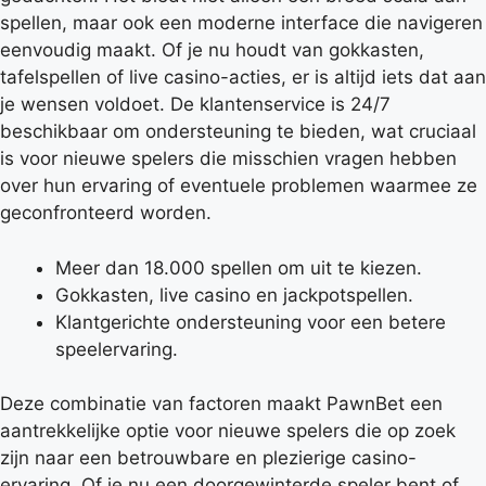
spellen, maar ook een moderne interface die navigeren
eenvoudig maakt. Of je nu houdt van gokkasten,
tafelspellen of live casino-acties, er is altijd iets dat aan
je wensen voldoet. De klantenservice is 24/7
beschikbaar om ondersteuning te bieden, wat cruciaal
is voor nieuwe spelers die misschien vragen hebben
over hun ervaring of eventuele problemen waarmee ze
geconfronteerd worden.
Meer dan 18.000 spellen om uit te kiezen.
Gokkasten, live casino en jackpotspellen.
Klantgerichte ondersteuning voor een betere
speelervaring.
Deze combinatie van factoren maakt PawnBet een
aantrekkelijke optie voor nieuwe spelers die op zoek
zijn naar een betrouwbare en plezierige casino-
ervaring. Of je nu een doorgewinterde speler bent of