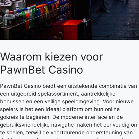
Waarom kiezen voor
PawnBet Casino
PawnBet Casino biedt een uitstekende combinatie van
een uitgebreid spelassortiment, aantrekkelijke
bonussen en een veilige speelomgeving. Voor nieuwe
spelers is het een ideaal platform om hun online
gokreis te beginnen. De moderne interface en de
gebruiksvriendelijke navigatie maken het eenvoudig om
te spelen, terwijl de voortdurende ondersteuning van