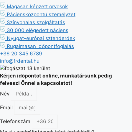
Magasan képzett orvosok
Páciensközpontú személyzet
Színvonalas szolgáltatás
30 000 elégedett páciens
Nyugat-európai sztenderdek
Rugalmasan időpontfoglalás
+36 20 345 6789
info@frdental.hu
Kérjen időpontot online, munkatársunk pedig
felveszi Önnel a kapcsolatot!
Név
Email
Telefonszám
Melyik szolgáltatásunk iránt érdeklődik?