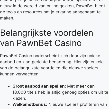
nieuw in de wereld van online gokken, PawnBet biedt
de tools en resources om je ervaring aangenaam te
maken.
Belangrijkste voordelen
van PawnBet Casino
PawnBet Casino onderscheidt zich door zijn unieke
aanbod en klantgerichte benadering. Hier zijn enkele
van de belangrijkste voordelen die nieuwe spelers
kunnen verwachten:
Groot aanbod aan spellen:
Met meer dan
18.000 titels heb je altijd genoeg opties om uit te
kiezen.
Welkomstbonus:
Nieuwe spelers profiteren van