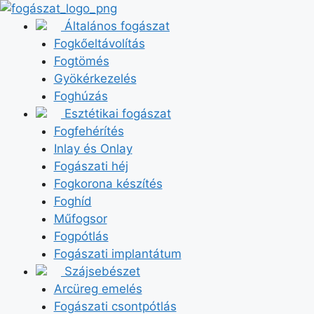
Kilépés
a
Általános fogászat
tartalomba
Fogkőeltávolítás
Fogtömés
Gyökérkezelés
Foghúzás
Esztétikai fogászat
Fogfehérítés
Inlay és Onlay
Fogászati héj
Fogkorona készítés
Foghíd
Műfogsor
Fogpótlás
Fogászati implantátum
Szájsebészet
Arcüreg emelés
Fogászati csontpótlás