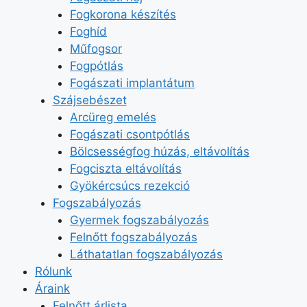
Fogkorona készítés
Foghíd
Műfogsor
Fogpótlás
Fogászati implantátum
Szájsebészet
Arcüreg emelés
Fogászati csontpótlás
Bölcsességfog húzás, eltávolítás
Fogciszta eltávolítás
Gyökércsúcs rezekció
Fogszabályozás
Gyermek fogszabályozás
Felnőtt fogszabályozás
Láthatatlan fogszabályozás
Rólunk
Áraink
Felnőtt árlista