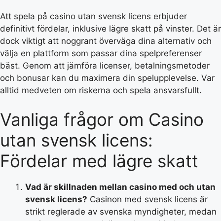
Att spela på casino utan svensk licens erbjuder
definitivt fördelar, inklusive lägre skatt på vinster. Det är
dock viktigt att noggrant överväga dina alternativ och
välja en plattform som passar dina spelpreferenser
bäst. Genom att jämföra licenser, betalningsmetoder
och bonusar kan du maximera din spelupplevelse. Var
alltid medveten om riskerna och spela ansvarsfullt.
Vanliga frågor om Casino
utan svensk licens:
Fördelar med lägre skatt
Vad är skillnaden mellan casino med och utan
svensk licens?
Casinon med svensk licens är
strikt reglerade av svenska myndigheter, medan