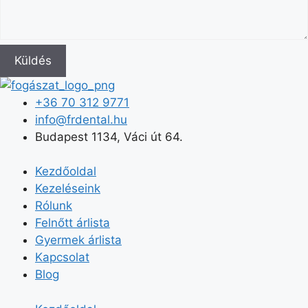
Küldés
+36 70 312 9771
info@frdental.hu
Budapest 1134, Váci út 64.
Kezdőoldal
Kezeléseink
Rólunk
Felnőtt árlista
Gyermek árlista
Kapcsolat
Blog