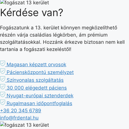
Kérdése van?
Fogászatunk a 13. kerület könnyen megközelíthető
részén várja családias légkörben, ám prémium
szolgáltatásokkal. Hozzánk érkezve biztosan nem kell
tartania a fogászati kezeléstől!
Magasan képzett orvosok
Páciensközpontú személyzet
Színvonalas szolgáltatás
30 000 elégedett páciens
Nyugat-európai sztenderdek
Rugalmasan időpontfoglalás
+36 20 345 6789
info@frdental.hu