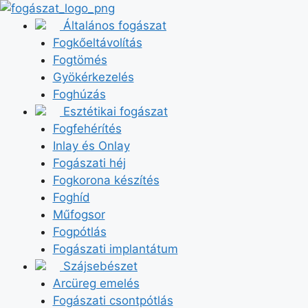
Kilépés
a
Általános fogászat
tartalomba
Fogkőeltávolítás
Fogtömés
Gyökérkezelés
Foghúzás
Esztétikai fogászat
Fogfehérítés
Inlay és Onlay
Fogászati héj
Fogkorona készítés
Foghíd
Műfogsor
Fogpótlás
Fogászati implantátum
Szájsebészet
Arcüreg emelés
Fogászati csontpótlás