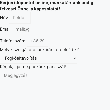
Kérjen időpontot online, munkatársunk pedig
felveszi Önnel a kapcsolatot!
Név
Email
Telefonszám
Melyik szolgáltatásunk iránt érdeklődik?
Kérjük, írja meg nekünk panaszát!