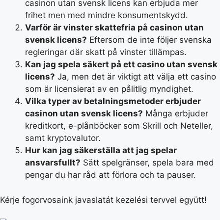
casinon utan svensk licens kan erbjuda mer
frihet men med mindre konsumentskydd.
Varför är vinster skattefria på casinon utan
svensk licens?
Eftersom de inte följer svenska
regleringar där skatt på vinster tillämpas.
Kan jag spela säkert på ett casino utan svensk
licens?
Ja, men det är viktigt att välja ett casino
som är licensierat av en pålitlig myndighet.
Vilka typer av betalningsmetoder erbjuder
casinon utan svensk licens?
Många erbjuder
kreditkort, e-plånböcker som Skrill och Neteller,
samt kryptovalutor.
Hur kan jag säkerställa att jag spelar
ansvarsfullt?
Sätt spelgränser, spela bara med
pengar du har råd att förlora och ta pauser.
Kérje fogorvosaink javaslatát kezelési tervvel együtt!