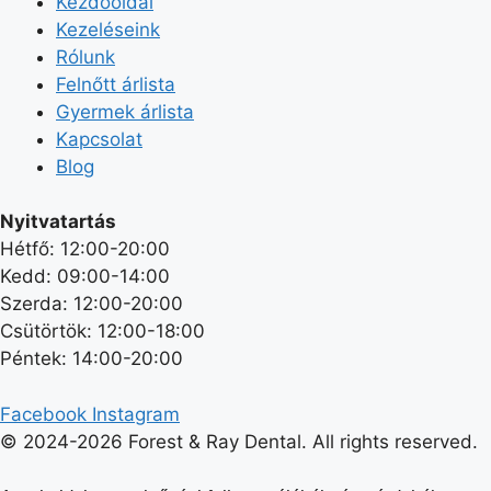
Kezdőoldal
Kezeléseink
Rólunk
Felnőtt árlista
Gyermek árlista
Kapcsolat
Blog
Nyitvatartás
Hétfő: 12:00-20:00
Kedd: 09:00-14:00
Szerda: 12:00-20:00
Csütörtök: 12:00-18:00
Péntek: 14:00-20:00
Facebook
Instagram
© 2024-2026 Forest & Ray Dental. All rights reserved.