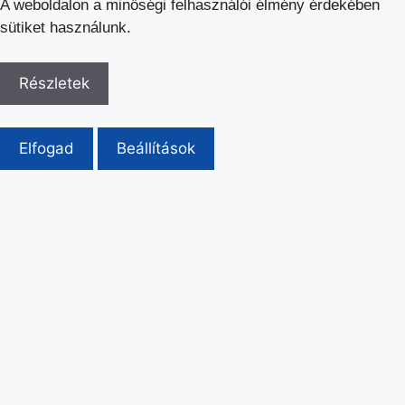
A weboldalon a minőségi felhasználói élmény érdekében
sütiket használunk.
Részletek
Elfogad
Beállítások