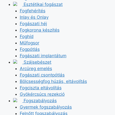
Esztétikai fogászat
Fogfehérítés
Inlay és Onlay
Fogászati héj
Fogkorona készítés
Foghíd
Műfogsor
Fogpótlás
Fogászati implantátum
Szájsebészet
Arcüreg emelés
Fogászati csontpótlás
Bölcsességfog húzás, eltávolítás
Fogciszta eltávolítás
Gyökércsúcs rezekció
Fogszabályozás
Gyermek fogszabályozás
Felnőtt fogszabályozás