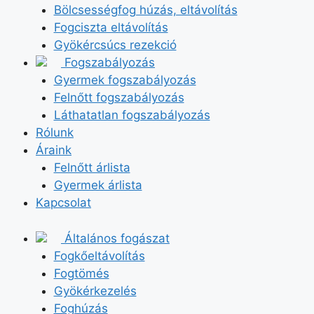
Bölcsességfog húzás, eltávolítás
Fogciszta eltávolítás
Gyökércsúcs rezekció
Fogszabályozás
Gyermek fogszabályozás
Felnőtt fogszabályozás
Láthatatlan fogszabályozás
Rólunk
Áraink
Felnőtt árlista
Gyermek árlista
Kapcsolat
Általános fogászat
Fogkőeltávolítás
Fogtömés
Gyökérkezelés
Foghúzás