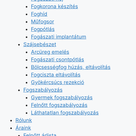
Fogkorona készítés
Foghíd
Műfogsor
Fogpótlás
Fogászati implantátum
Szájsebészet
Arcüreg emelés
Fogászati csontpótlás
Bölcsességfog húzás, eltávolítás
Fogciszta eltávolítás
Gyökércsúcs rezekció
Fogszabályozás
Gyermek fogszabályozás
Felnőtt fogszabályozás
Láthatatlan fogszabályozás
Rólunk
Áraink
Felnőtt árlista