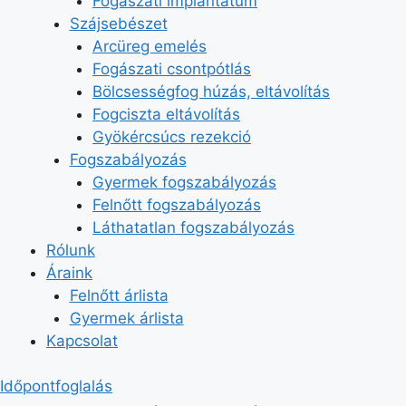
Fogászati implantátum
Szájsebészet
Arcüreg emelés
Fogászati csontpótlás
Bölcsességfog húzás, eltávolítás
Fogciszta eltávolítás
Gyökércsúcs rezekció
Fogszabályozás
Gyermek fogszabályozás
Felnőtt fogszabályozás
Láthatatlan fogszabályozás
Rólunk
Áraink
Felnőtt árlista
Gyermek árlista
Kapcsolat
Időpontfoglalás