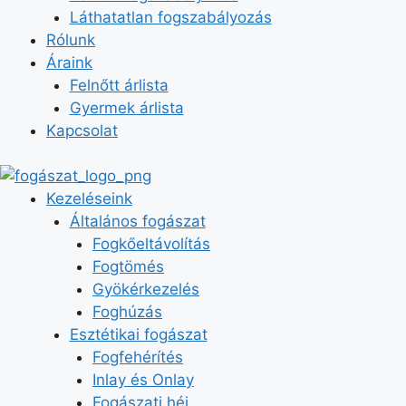
Láthatatlan fogszabályozás
Rólunk
Áraink
Felnőtt árlista
Gyermek árlista
Kapcsolat
Kezeléseink
Általános fogászat
Fogkőeltávolítás
Fogtömés
Gyökérkezelés
Foghúzás
Esztétikai fogászat
Fogfehérítés
Inlay és Onlay
Fogászati héj