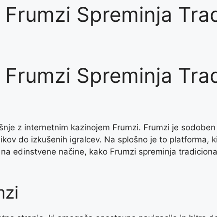
o Frumzi Spreminja Tra
o Frumzi Spreminja Tra
ušnje z internetnim kazinojem Frumzi. Frumzi je sodoben 
ikov do izkušenih igralcev. Na splošno je to platforma, k
a edinstvene načine, kako Frumzi spreminja tradicionaln
mzi