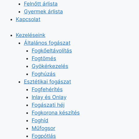
Felnőtt árlista
Gyermek árlista
Kapcsolat
Kezeléseink
Általános fogászat
Fogkőeltávolítás
Fogtömés
Gyökérkezelés
Foghúzás
Esztétikai fogászat
Fogfehérítés
Inlay és Onlay
Fogászati héj
Fogkorona készítés
Foghíd
Műfogsor
Fogpótlás