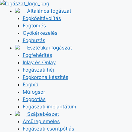
Kilépés
a
Általános fogászat
tartalomba
Fogkőeltávolítás
Fogtömés
Gyökérkezelés
Foghúzás
Esztétikai fogászat
Fogfehérítés
Inlay és Onlay
Fogászati héj
Fogkorona készítés
Foghíd
Műfogsor
Fogpótlás
Fogászati implantátum
Szájsebészet
Arcüreg emelés
Fogászati csontpótlás