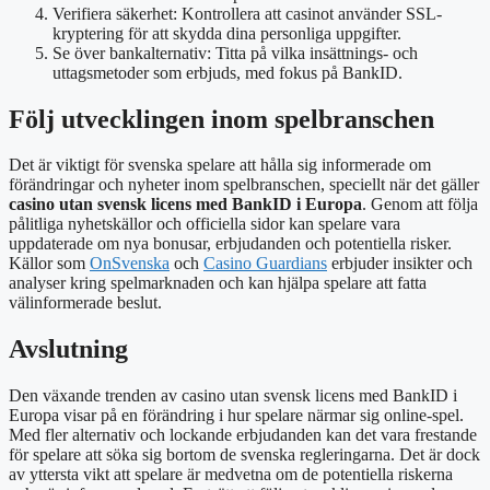
Verifiera säkerhet: Kontrollera att casinot använder SSL-
kryptering för att skydda dina personliga uppgifter.
Se över bankalternativ: Titta på vilka insättnings- och
uttagsmetoder som erbjuds, med fokus på BankID.
Följ utvecklingen inom spelbranschen
Det är viktigt för svenska spelare att hålla sig informerade om
förändringar och nyheter inom spelbranschen, speciellt när det gäller
casino utan svensk licens med BankID i Europa
. Genom att följa
pålitliga nyhetskällor och officiella sidor kan spelare vara
uppdaterade om nya bonusar, erbjudanden och potentiella risker.
Källor som
OnSvenska
och
Casino Guardians
erbjuder insikter och
analyser kring spelmarknaden och kan hjälpa spelare att fatta
välinformerade beslut.
Avslutning
Den växande trenden av casino utan svensk licens med BankID i
Europa visar på en förändring i hur spelare närmar sig online-spel.
Med fler alternativ och lockande erbjudanden kan det vara frestande
för spelare att söka sig bortom de svenska regleringarna. Det är dock
av yttersta vikt att spelare är medvetna om de potentiella riskerna