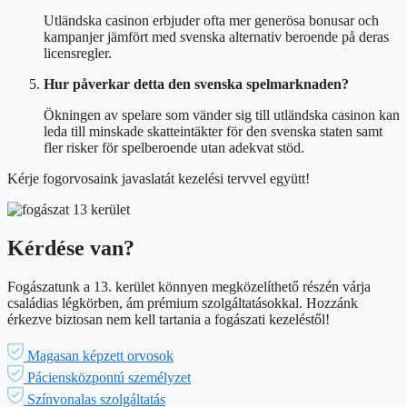
Utländska casinon erbjuder ofta mer generösa bonusar och
kampanjer jämfört med svenska alternativ beroende på deras
licensregler.
Hur påverkar detta den svenska spelmarknaden?
Ökningen av spelare som vänder sig till utländska casinon kan
leda till minskade skatteintäkter för den svenska staten samt
fler risker för spelberoende utan adekvat stöd.
Kérje fogorvosaink javaslatát kezelési tervvel együtt!
Kérdése van?
Fogászatunk a 13. kerület könnyen megközelíthető részén várja
családias légkörben, ám prémium szolgáltatásokkal. Hozzánk
érkezve biztosan nem kell tartania a fogászati kezeléstől!
Magasan képzett orvosok
Páciensközpontú személyzet
Színvonalas szolgáltatás