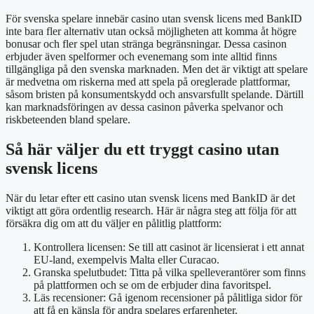
För svenska spelare innebär casino utan svensk licens med BankID
inte bara fler alternativ utan också möjligheten att komma åt högre
bonusar och fler spel utan stränga begränsningar. Dessa casinon
erbjuder även spelformer och evenemang som inte alltid finns
tillgängliga på den svenska marknaden. Men det är viktigt att spelare
är medvetna om riskerna med att spela på oreglerade plattformar,
såsom bristen på konsumentskydd och ansvarsfullt spelande. Därtill
kan marknadsföringen av dessa casinon påverka spelvanor och
riskbeteenden bland spelare.
Så här väljer du ett tryggt casino utan
svensk licens
När du letar efter ett casino utan svensk licens med BankID är det
viktigt att göra ordentlig research. Här är några steg att följa för att
försäkra dig om att du väljer en pålitlig plattform:
Kontrollera licensen: Se till att casinot är licensierat i ett annat
EU-land, exempelvis Malta eller Curacao.
Granska spelutbudet: Titta på vilka spelleverantörer som finns
på plattformen och se om de erbjuder dina favoritspel.
Läs recensioner: Gå igenom recensioner på pålitliga sidor för
att få en känsla för andra spelares erfarenheter.