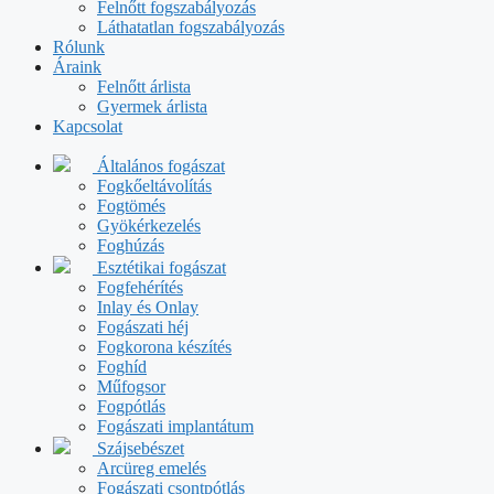
Felnőtt fogszabályozás
Láthatatlan fogszabályozás
Rólunk
Áraink
Felnőtt árlista
Gyermek árlista
Kapcsolat
Általános fogászat
Fogkőeltávolítás
Fogtömés
Gyökérkezelés
Foghúzás
Esztétikai fogászat
Fogfehérítés
Inlay és Onlay
Fogászati héj
Fogkorona készítés
Foghíd
Műfogsor
Fogpótlás
Fogászati implantátum
Szájsebészet
Arcüreg emelés
Fogászati csontpótlás