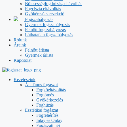
Bölcsességfog húzás, eltávolítás
Fogciszta eltávolítás
Gyökércsúcs rezekció
Fogszabályozás
Gyermek fogszabályozás
Felnőtt fogszabályozás
Láthatatlan fogszabályozás
Rólunk
Áraink
Felnőtt árlista
Gyermek árlista
Kapcsolat
Kezeléseink
Általános fogászat
Fogkőeltávolítás
Fogtömés
Gyökérkezelés
Foghúzás
Esztétikai fogászat
Fogfehérítés
Inlay és Onlay
Fogászati héj