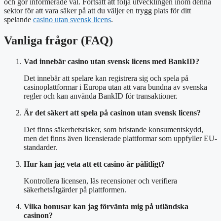
och gör informerade val. Fortsätt att följa utvecklingen inom denna
sektor för att vara säker på att du väljer en trygg plats för ditt
spelande
casino utan svensk licens
.
Vanliga frågor (FAQ)
Vad innebär casino utan svensk licens med BankID?
Det innebär att spelare kan registrera sig och spela på
casinoplattformar i Europa utan att vara bundna av svenska
regler och kan använda BankID för transaktioner.
Är det säkert att spela på casinon utan svensk licens?
Det finns säkerhetsrisker, som bristande konsumentskydd,
men det finns även licensierade plattformar som uppfyller EU-
standarder.
Hur kan jag veta att ett casino är pålitligt?
Kontrollera licensen, läs recensioner och verifiera
säkerhetsåtgärder på plattformen.
Vilka bonusar kan jag förvänta mig på utländska
casinon?