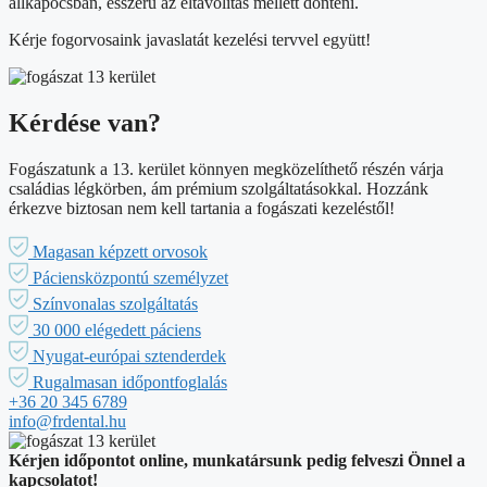
állkapocsban, ésszerű az eltávolítás mellett dönteni.
Kérje fogorvosaink javaslatát kezelési tervvel együtt!
Kérdése van?
Fogászatunk a 13. kerület könnyen megközelíthető részén várja
családias légkörben, ám prémium szolgáltatásokkal. Hozzánk
érkezve biztosan nem kell tartania a fogászati kezeléstől!
Magasan képzett orvosok
Páciensközpontú személyzet
Színvonalas szolgáltatás
30 000 elégedett páciens
Nyugat-európai sztenderdek
Rugalmasan időpontfoglalás
+36 20 345 6789
info@frdental.hu
Kérjen időpontot online, munkatársunk pedig felveszi Önnel a
kapcsolatot!