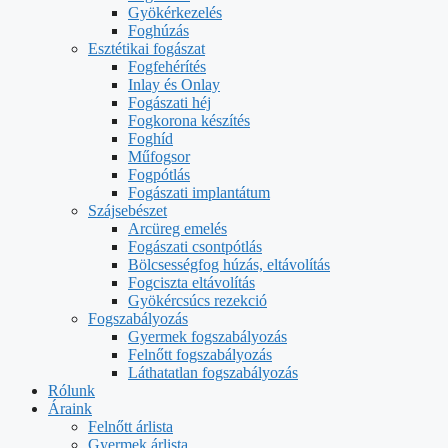
Gyökérkezelés
Foghúzás
Esztétikai fogászat
Fogfehérítés
Inlay és Onlay
Fogászati héj
Fogkorona készítés
Foghíd
Műfogsor
Fogpótlás
Fogászati implantátum
Szájsebészet
Arcüreg emelés
Fogászati csontpótlás
Bölcsességfog húzás, eltávolítás
Fogciszta eltávolítás
Gyökércsúcs rezekció
Fogszabályozás
Gyermek fogszabályozás
Felnőtt fogszabályozás
Láthatatlan fogszabályozás
Rólunk
Áraink
Felnőtt árlista
Gyermek árlista