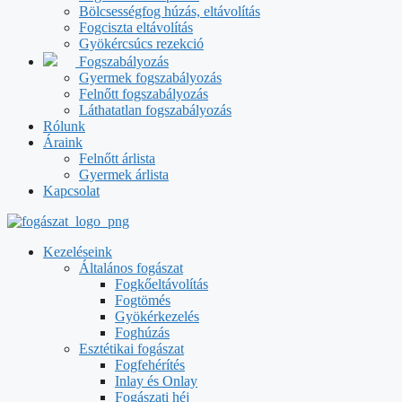
Bölcsességfog húzás, eltávolítás
Fogciszta eltávolítás
Gyökércsúcs rezekció
Fogszabályozás
Gyermek fogszabályozás
Felnőtt fogszabályozás
Láthatatlan fogszabályozás
Rólunk
Áraink
Felnőtt árlista
Gyermek árlista
Kapcsolat
Kezeléseink
Általános fogászat
Fogkőeltávolítás
Fogtömés
Gyökérkezelés
Foghúzás
Esztétikai fogászat
Fogfehérítés
Inlay és Onlay
Fogászati héj