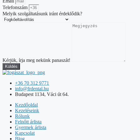
Email
Telefonszám
Melyik szolgáltatásunk iránt érdeklődik?
Kérjük, írja meg nekünk panaszát!
Küldés
+36 70 312 9771
info@frdental.hu
Budapest 1134, Váci út 64.
Kezdőoldal
Kezeléseink
Rólunk
Felnőtt árlista
Gyermek árlista
Kapcsolat
Blog