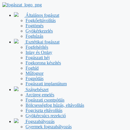
Kilépés
a
tartalomba
Általános fogászat
Fogkőeltávolítás
Fogtömés
Gyökérkezelés
Foghúzás
Esztétikai fogászat
Fogfehérítés
Inlay és Onlay
Fogászati héj
Fogkorona készítés
Foghíd
Műfogsor
Fogpótlás
Fogászati implantátum
Szájsebészet
Arcüreg emelés
Fogászati csontpótlás
Bölcsességfog húzás, eltávolítás
Fogciszta eltávolítás
Gyökércsúcs rezekció
Fogszabályozás
Gyermek fogszabályozás