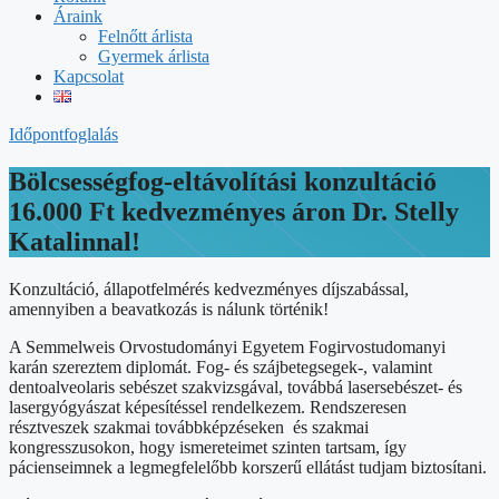
Áraink
Felnőtt árlista
Gyermek árlista
Kapcsolat
Időpontfoglalás
Bölcsességfog-eltávolítási konzultáció
16.000 Ft kedvezményes áron Dr. Stelly
Katalinnal!
Konzultáció, állapotfelmérés kedvezményes díjszabással,
amennyiben a beavatkozás is nálunk történik!
A Semmelweis Orvostudományi Egyetem Fogirvostudomanyi
karán szereztem diplomát. Fog- és szájbetegsegek-, valamint
dentoalveolaris sebészet szakvizsgával, továbbá lasersebészet- és
lasergyógyászat képesítéssel rendelkezem. Rendszeresen
résztveszek szakmai továbbképzéseken és szakmai
kongresszusokon, hogy ismereteimet szinten tartsam, így
pácienseimnek a legmegfelelőbb korszerű ellátást tudjam biztosítani.