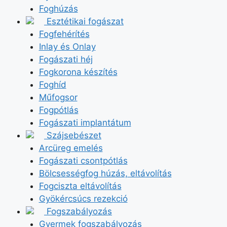
Foghúzás
Esztétikai fogászat
Fogfehérítés
Inlay és Onlay
Fogászati héj
Fogkorona készítés
Foghíd
Műfogsor
Fogpótlás
Fogászati implantátum
Szájsebészet
Arcüreg emelés
Fogászati csontpótlás
Bölcsességfog húzás, eltávolítás
Fogciszta eltávolítás
Gyökércsúcs rezekció
Fogszabályozás
Gyermek fogszabályozás