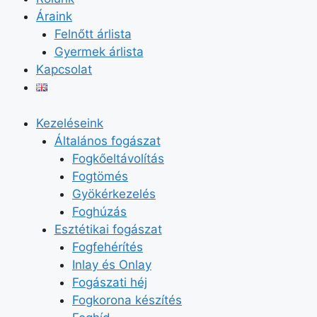
Áraink
Felnőtt árlista
Gyermek árlista
Kapcsolat
Kezeléseink
Általános fogászat
Fogkőeltávolítás
Fogtömés
Gyökérkezelés
Foghúzás
Esztétikai fogászat
Fogfehérítés
Inlay és Onlay
Fogászati héj
Fogkorona készítés