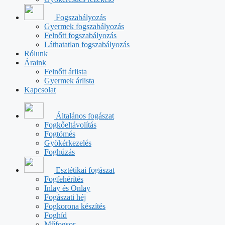
Fogszabályozás
Gyermek fogszabályozás
Felnőtt fogszabályozás
Láthatatlan fogszabályozás
Rólunk
Áraink
Felnőtt árlista
Gyermek árlista
Kapcsolat
Általános fogászat
Fogkőeltávolítás
Fogtömés
Gyökérkezelés
Foghúzás
Esztétikai fogászat
Fogfehérítés
Inlay és Onlay
Fogászati héj
Fogkorona készítés
Foghíd
Műfogsor