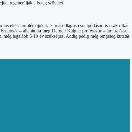
jei regenerálják a beteg szövetet.
 kezelték problémájukat, és másodlagos csontpótláson is csak ritkán
bíztatóak – állapította meg Darnell Kaigler professzor – ám az õssejt
hoz, még legalább 5-10 év szükséges. Addig pedig még rengeteg kutatás