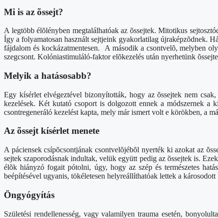
Mi is az õssejt?
A legtöbb élõlényben megtalálhatóak az õssejtek. Mitotikus sejtosztó
Így a folyamatosan használt sejtjeink gyakorlatilag újraképzõdnek. H
fájdalom és kockázatmentesen. A második a csontvelõ, melyben olyan
szegcsont. Kolóniastimuláló-faktor elõkezelés után nyerhetünk õssejtet, 
Melyik a hatásosabb?
Egy kísérlet elvégeztével bizonyították, hogy az õssejtek nem csak,
kezelések. Két kutató csoport is dolgozott ennek a módszernek a ki
csontregeneráló kezelést kapta, mely már ismert volt e körökben, a más
Az õssejt kísérlet menete
A páciensek csípõcsontjának csontvelõjébõl nyerték ki azokat az õss
sejtek szaporodásnak indultak, velük együtt pedig az õssejtek is. Ezek
élõk hiányzó fogait pótolni, úgy, hogy az szép és természetes hatás
beépítésével ugyanis, tökéletesen helyreállíthatóak lettek a károsod
Öngyógyítás
Születési rendellenesség, vagy valamilyen trauma esetén, bonyolultab