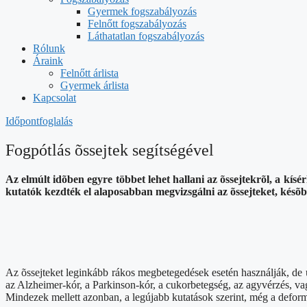
Gyermek fogszabályozás
Felnőtt fogszabályozás
Láthatatlan fogszabályozás
Rólunk
Áraink
Felnőtt árlista
Gyermek árlista
Kapcsolat
Időpontfoglalás
Fogpótlás õssejtek segítségével
Az elmúlt idõben egyre többet lehet hallani az õssejtekrõl, a kí
kutatók kezdték el alaposabban megvizsgálni az õssejteket, késõ
Az õssejteket leginkább rákos megbetegedések esetén használják, de ú
az Alzheimer-kór, a Parkinson-kór, a cukorbetegség, az agyvérzés, vag
Mindezek mellett azonban, a legújabb kutatások szerint, még a deformá