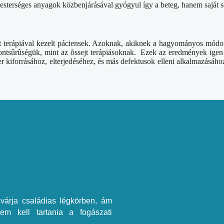
erséges anyagok közbenjárásával gyógyul így a beteg, hanem saját sejt
ejt terápiával kezelt páciensek. Azoknak, akiknek a hagyományos módon
 csontsûrûségük, mint az õssejt terápiásoknak. Ezek az eredmények igen 
er kiforrásához, elterjedéséhez, és más defektusok elleni alkalmazásá
várja családias légkörben, ám
em kell tartania a fogászati