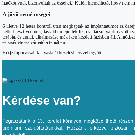
hatékonynak bizonyultak az õssejtek! Külön kiemelhetõ, hogy nem mest
A jövõ reménységei
6 illetve 12 hetes kontroll után megkapták az implantátumot az õss
kellett részt venniük, lassabban épültek fel, és alacsonyabb is volt
terápia, és annak alkalmazása még igen kezdeti fázisban áll. A módsz
és kísérletezés várható a témában!
Kérje fogorvosaink javaslatát kezelési tervvel együtt!
Kérdése van?
Fogászatunk a 13. kerület könnyen megközelíthető részén 
prémium szolgáltatásokkal. Hozzánk érkezve biztosan n
kezeléstől!