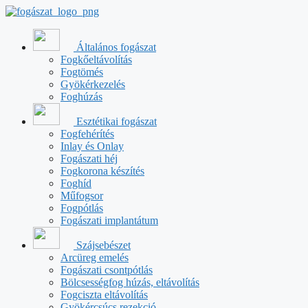
Kilépés
a
tartalomba
Általános fogászat
Fogkőeltávolítás
Fogtömés
Gyökérkezelés
Foghúzás
Esztétikai fogászat
Fogfehérítés
Inlay és Onlay
Fogászati héj
Fogkorona készítés
Foghíd
Műfogsor
Fogpótlás
Fogászati implantátum
Szájsebészet
Arcüreg emelés
Fogászati csontpótlás
Bölcsességfog húzás, eltávolítás
Fogciszta eltávolítás
Gyökércsúcs rezekció