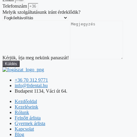
Telefonszám
Melyik szolgáltatásunk iránt érdeklődik?
Kérjük, írja meg nekünk panaszát!
Küldés
+36 70 312 9771
info@frdental.hu
Budapest 1134, Váci út 64.
Kezdőoldal
Kezeléseink
Rólunk
Felnőtt árlista
Gyermek árlista
Kapcsolat
Blog