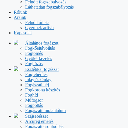
Felnőtt fogszabályozás
Láthatatlan fogszabályozás
Rólunk
Áraink
Felnőtt árlista
Gyermek árlista
Kapcsolat
Általános fogászat
Fogkőeltávolítás
Fogtömés
Gyökérkezelés
Foghúzás
Esztétikai fogászat
Fogfehérítés
Inlay és Onlay
Fogászati héj
Fogkorona készítés
Foghíd
Műfogsor
Fogpótlás
Fogászati implantátum
Szájsebészet
Arcüreg emelés
Fogászati csontpótlás