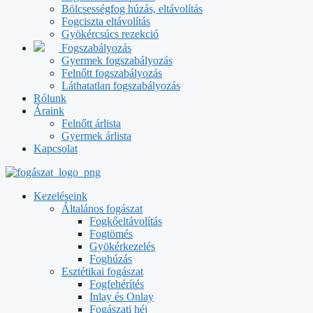
Bölcsességfog húzás, eltávolítás
Fogciszta eltávolítás
Gyökércsúcs rezekció
Fogszabályozás
Gyermek fogszabályozás
Felnőtt fogszabályozás
Láthatatlan fogszabályozás
Rólunk
Áraink
Felnőtt árlista
Gyermek árlista
Kapcsolat
Kezeléseink
Általános fogászat
Fogkőeltávolítás
Fogtömés
Gyökérkezelés
Foghúzás
Esztétikai fogászat
Fogfehérítés
Inlay és Onlay
Fogászati héj