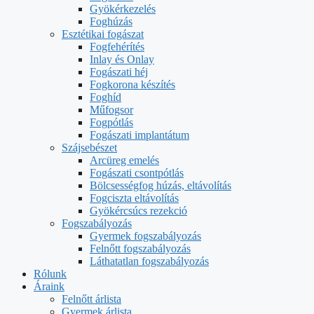
Gyökérkezelés
Foghúzás
Esztétikai fogászat
Fogfehérítés
Inlay és Onlay
Fogászati héj
Fogkorona készítés
Foghíd
Műfogsor
Fogpótlás
Fogászati implantátum
Szájsebészet
Arcüreg emelés
Fogászati csontpótlás
Bölcsességfog húzás, eltávolítás
Fogciszta eltávolítás
Gyökércsúcs rezekció
Fogszabályozás
Gyermek fogszabályozás
Felnőtt fogszabályozás
Láthatatlan fogszabályozás
Rólunk
Áraink
Felnőtt árlista
Gyermek árlista