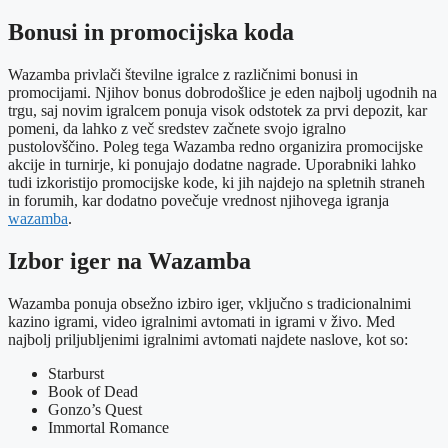
Bonusi in promocijska koda
Wazamba privlači številne igralce z različnimi bonusi in
promocijami. Njihov bonus dobrodošlice je eden najbolj ugodnih na
trgu, saj novim igralcem ponuja visok odstotek za prvi depozit, kar
pomeni, da lahko z več sredstev začnete svojo igralno
pustolovščino. Poleg tega Wazamba redno organizira promocijske
akcije in turnirje, ki ponujajo dodatne nagrade. Uporabniki lahko
tudi izkoristijo promocijske kode, ki jih najdejo na spletnih straneh
in forumih, kar dodatno povečuje vrednost njihovega igranja
wazamba
.
Izbor iger na Wazamba
Wazamba ponuja obsežno izbiro iger, vključno s tradicionalnimi
kazino igrami, video igralnimi avtomati in igrami v živo. Med
najbolj priljubljenimi igralnimi avtomati najdete naslove, kot so:
Starburst
Book of Dead
Gonzo’s Quest
Immortal Romance