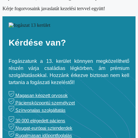
Kérje fogorvosaink javaslatát kezelési tervvel együtt!
Kérdése van?
Fogászatunk a 13. kerület könnyen megközelíthető
részén várja családias légkörben, ám prémium
szolgáltatásokkal. Hozzánk érkezve biztosan nem kell
tartania a fogászati kezeléstől!
Magasan képzett orvosok
Páciensközpontú személyzet
Színvonalas szolgáltatás
30 000 elégedett páciens
Nyugat-európai sztenderdek
Rugalmasan időpontfoglalás