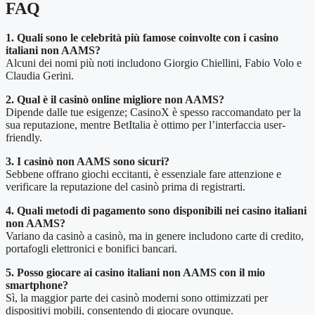
FAQ
1. Quali sono le celebrità più famose coinvolte con i casino
italiani non AAMS?
Alcuni dei nomi più noti includono Giorgio Chiellini, Fabio Volo e
Claudia Gerini.
2. Qual è il casinò online migliore non AAMS?
Dipende dalle tue esigenze; CasinoX è spesso raccomandato per la
sua reputazione, mentre BetItalia è ottimo per l’interfaccia user-
friendly.
3. I casinò non AAMS sono sicuri?
Sebbene offrano giochi eccitanti, è essenziale fare attenzione e
verificare la reputazione del casinò prima di registrarti.
4. Quali metodi di pagamento sono disponibili nei casino italiani
non AAMS?
Variano da casinò a casinò, ma in genere includono carte di credito,
portafogli elettronici e bonifici bancari.
5. Posso giocare ai casino italiani non AAMS con il mio
smartphone?
Sì, la maggior parte dei casinò moderni sono ottimizzati per
dispositivi mobili, consentendo di giocare ovunque.