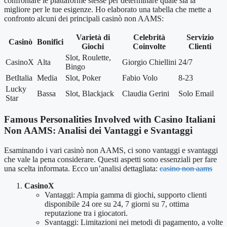
confrontare le piattaforme stesse per determinare quale sia la
migliore per le tue esigenze. Ho elaborato una tabella che mette a
confronto alcuni dei principali casinò non AAMS:
Varietà di
Celebrità
Servizio
Casinò
Bonifici
Giochi
Coinvolte
Clienti
Slot, Roulette,
CasinoX
Alta
Giorgio Chiellini
24/7
Bingo
BetItalia
Media
Slot, Poker
Fabio Volo
8-23
Lucky
Bassa
Slot, Blackjack
Claudia Gerini
Solo Email
Star
Famous Personalities Involved with Casino Italiani
Non AAMS: Analisi dei Vantaggi e Svantaggi
Esaminando i vari casinò non AAMS, ci sono vantaggi e svantaggi
che vale la pena considerare. Questi aspetti sono essenziali per fare
una scelta informata. Ecco un’analisi dettagliata:
casino non aams
CasinoX
Vantaggi: Ampia gamma di giochi, supporto clienti
disponibile 24 ore su 24, 7 giorni su 7, ottima
reputazione tra i giocatori.
Svantaggi: Limitazioni nei metodi di pagamento, a volte