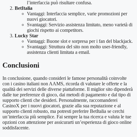
l’interfaccia può risultare confusa.
BetItalia
Vantaggi: Interfaccia semplice, varie promozioni per
nuovi giocatori.
Svantaggi: Servizio assistenza limitato, meno varietà di
giochi rispetto ai competitors.
Lucky Star
Vantaggi: Buone slot e sorpresa per i fan del blackjack.
Svantaggi: Struttura del sito non molto user-friendly,
assistenza clienti limitata a email.
Conclusioni
In conclusione, quando consideri le famose personalità coinvolte
con i casino italiani non AAMS, ricorda di valutare le offerte e la
qualità dei servizi delle diverse piattaforme. Il miglior sito dipenderà
dalle tue preferenze di gioco, dai metodi di pagamento e dal tipo di
supporto clienti che desideri. Personalmente, raccomanderei
CasinoX per i nuovi giocatori, grazie alla sua reputazione e al
supporto clienti robusto, ma potresti preferire BetItalia se cerchi
un’interfaccia più semplice. Fai sempre la tua ricerca e valuta le tue
opzioni con attenzione per assicurarti un’esperienza di gioco online
soddisfacente.