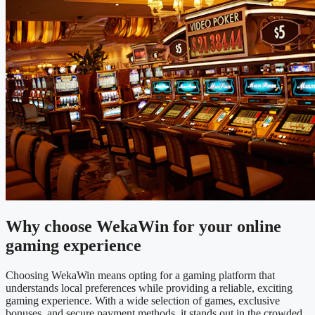
Why choose WekaWin for your online
gaming experience
Choosing WekaWin means opting for a gaming platform that
understands local preferences while providing a reliable, exciting
gaming experience. With a wide selection of games, exclusive
bonuses, and secure payment methods, it stands out in the crowded