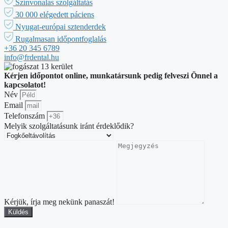
Színvonalas szolgáltatás
30 000 elégedett páciens
Nyugat-európai sztenderdek
Rugalmasan időpontfoglalás
+36 20 345 6789
info@frdental.hu
Kérjen időpontot online, munkatársunk pedig felveszi Önnel a
kapcsolatot!
Név
Email
Telefonszám
Melyik szolgáltatásunk iránt érdeklődik?
Kérjük, írja meg nekünk panaszát!
Küldés