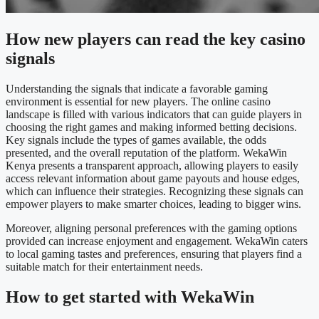
How new players can read the key casino
signals
Understanding the signals that indicate a favorable gaming
environment is essential for new players. The online casino
landscape is filled with various indicators that can guide players in
choosing the right games and making informed betting decisions.
Key signals include the types of games available, the odds
presented, and the overall reputation of the platform. WekaWin
Kenya presents a transparent approach, allowing players to easily
access relevant information about game payouts and house edges,
which can influence their strategies. Recognizing these signals can
empower players to make smarter choices, leading to bigger wins.
Moreover, aligning personal preferences with the gaming options
provided can increase enjoyment and engagement. WekaWin caters
to local gaming tastes and preferences, ensuring that players find a
suitable match for their entertainment needs.
How to get started with WekaWin