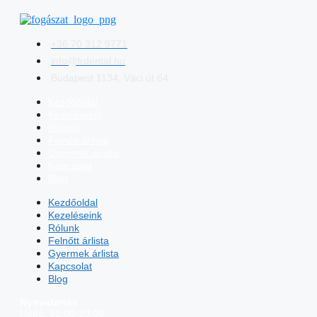
+36 70 312 9771
info@frdental.hu
Budapest 1134, Váci út 64.
Kezdőoldal
Kezeléseink
Rólunk
Felnőtt árlista
Gyermek árlista
Kapcsolat
Blog
Kezdőoldal
Kezeléseink
Rólunk
Felnőtt árlista
Gyermek árlista
Kapcsolat
Blog
Nyitvatartás
Hétfő: 12:00-20:00