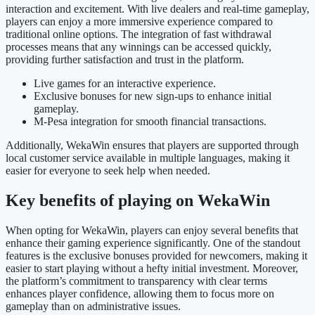
interaction and excitement. With live dealers and real-time gameplay,
players can enjoy a more immersive experience compared to
traditional online options. The integration of fast withdrawal
processes means that any winnings can be accessed quickly,
providing further satisfaction and trust in the platform.
Live games for an interactive experience.
Exclusive bonuses for new sign-ups to enhance initial
gameplay.
M-Pesa integration for smooth financial transactions.
Additionally, WekaWin ensures that players are supported through
local customer service available in multiple languages, making it
easier for everyone to seek help when needed.
Key benefits of playing on WekaWin
When opting for WekaWin, players can enjoy several benefits that
enhance their gaming experience significantly. One of the standout
features is the exclusive bonuses provided for newcomers, making it
easier to start playing without a hefty initial investment. Moreover,
the platform’s commitment to transparency with clear terms
enhances player confidence, allowing them to focus more on
gameplay than on administrative issues.