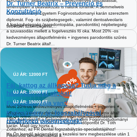
Konzultáció, állapotfelmérés kedvezményes díjszabással,
Dr. Turner Beatrix – Prevenció és
amennyiben a beavatkozás is nálunk történik! A Semmelweis
Konzultáció
Orvostudományi Egyetem Fogirvostudomanyi karán szereztem
diplomát. Fog- és szájbetegsegek-, valamint dentoalveolaris
A fogágybetegség (parodontopátia, parodontitis) népbetegség:
sebészet szakvizsgával,...
a szuvasodás mellett a fogelvesztés fő oka. Most 20% -os
kedvezményes állapotfelmérés + ingyenes parodontitis szűrés
Dr. Turner Beatrix által!...
ÚJ ÁR: 12000 FT
Fáj, kattog az állkapcsa? Tudja meg a
ÚJ ÁR: 10000 FT
háttérben lévő okokat!
ÚJ ÁR: 15000 FT
Fogszabályzója van?
Most 20%-os kedvezményes állapotfelmérés + ingyenes
Kedvezmény új, fogszabályzóval
állkapocs ízületi diszfunkció szűrés Dr. Turner Beatrix által!
Ha Ön félévente rendszeresen eljön fogkőeltávolításra, a
1987-ben végzett a Semmelweis Egyetem Fogorvostudományi
rendelkező pácienseknek!
kezelés ára csak 10.000 Ft – foglaljon időpontot Dr. Tóth
karán. Majd úgy hozta a...
Zoltánhoz, az FR Dental fogszabályzás-specialistájához!
Ha Ön leendő páciensként a kezelési terv megbeszélése után 1
Fogorvosi tanulmányaimat a...