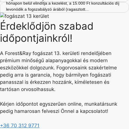
hónapon belül elindítja a kezelést, a 15.000 Ft konzultációs díj
levonódik a fogszabályzó árából (ragasztott...
Érdeklődjön szabad
időpontjainkról!
A Forest&Ray fogászat 13. kerületi rendelőjében
prémium minőségű alapanyagokkal és modern
eszközökkel dolgozunk. Fogorvosaink szakértelme
pedig arra is garancia, hogy bármilyen fogászati
panasszal is érkezzen hozzánk, kíméletesen és
tartósan orvosolhassuk.
Kérjen időpontot egyszerűen online, munkatársunk
pedig hamarosan felveszi Önnel a kapcsolatot!
+36 70 312 9771