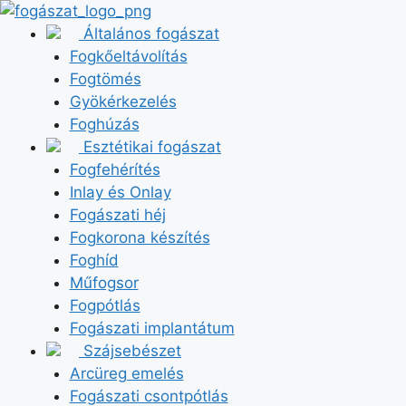
Kilépés
a
Általános fogászat
tartalomba
Fogkőeltávolítás
Fogtömés
Gyökérkezelés
Foghúzás
Esztétikai fogászat
Fogfehérítés
Inlay és Onlay
Fogászati héj
Fogkorona készítés
Foghíd
Műfogsor
Fogpótlás
Fogászati implantátum
Szájsebészet
Arcüreg emelés
Fogászati csontpótlás