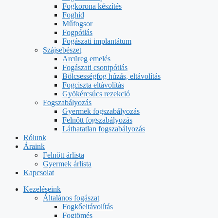
Fogkorona készítés
Foghíd
Műfogsor
Fogpótlás
Fogászati implantátum
Szájsebészet
Arcüreg emelés
Fogászati csontpótlás
Bölcsességfog húzás, eltávolítás
Fogciszta eltávolítás
Gyökércsúcs rezekció
Fogszabályozás
Gyermek fogszabályozás
Felnőtt fogszabályozás
Láthatatlan fogszabályozás
Rólunk
Áraink
Felnőtt árlista
Gyermek árlista
Kapcsolat
Kezeléseink
Általános fogászat
Fogkőeltávolítás
Fogtömés