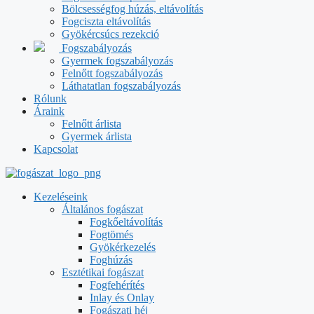
Bölcsességfog húzás, eltávolítás
Fogciszta eltávolítás
Gyökércsúcs rezekció
Fogszabályozás
Gyermek fogszabályozás
Felnőtt fogszabályozás
Láthatatlan fogszabályozás
Rólunk
Áraink
Felnőtt árlista
Gyermek árlista
Kapcsolat
Kezeléseink
Általános fogászat
Fogkőeltávolítás
Fogtömés
Gyökérkezelés
Foghúzás
Esztétikai fogászat
Fogfehérítés
Inlay és Onlay
Fogászati héj