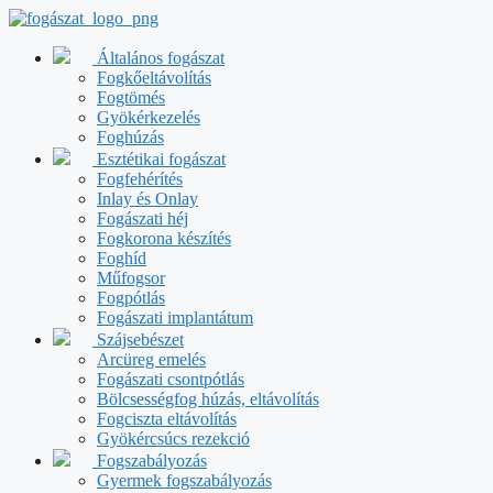
Kilépés
a
tartalomba
Általános fogászat
Fogkőeltávolítás
Fogtömés
Gyökérkezelés
Foghúzás
Esztétikai fogászat
Fogfehérítés
Inlay és Onlay
Fogászati héj
Fogkorona készítés
Foghíd
Műfogsor
Fogpótlás
Fogászati implantátum
Szájsebészet
Arcüreg emelés
Fogászati csontpótlás
Bölcsességfog húzás, eltávolítás
Fogciszta eltávolítás
Gyökércsúcs rezekció
Fogszabályozás
Gyermek fogszabályozás