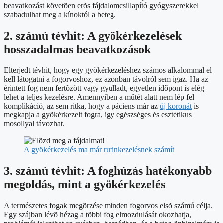
beavatkozást követõen erõs fájdalomcsillapító gyógyszerekkel
szabadulhat meg a kínoktól a beteg.
2. számú tévhit: A gyökérkezelések
hosszadalmas beavatkozások
Elterjedt tévhit, hogy egy gyökérkezeléshez számos alkalommal el
kell látogatni a fogorvoshoz, ez azonban távolról sem igaz. Ha az
érintett fog nem fertõzött vagy gyulladt, egyetlen idõpont is elég
lehet a teljes kezelésre. Amennyiben a mûtét alatt nem lép fel
komplikáció, az sem ritka, hogy a páciens már az
új koronát
is
megkapja a gyökérkezelt fogra, így egészséges és esztétikus
mosollyal távozhat.
A gyökérkezelés ma már rutinkezelésnek számít
3. számú tévhit: A foghúzás hatékonyabb
megoldás, mint a gyökérkezelés
A természetes fogak megõrzése minden fogorvos elsõ számú célja.
Egy szájban lévõ hézag a többi fog elmozdulását okozhatja,