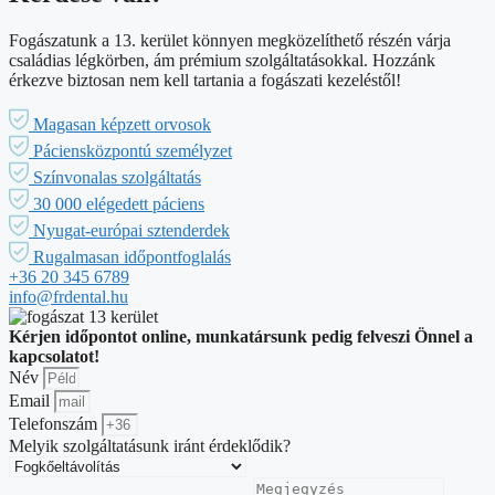
Fogászatunk a 13. kerület könnyen megközelíthető részén várja
családias légkörben, ám prémium szolgáltatásokkal. Hozzánk
érkezve biztosan nem kell tartania a fogászati kezeléstől!
Magasan képzett orvosok
Páciensközpontú személyzet
Színvonalas szolgáltatás
30 000 elégedett páciens
Nyugat-európai sztenderdek
Rugalmasan időpontfoglalás
+36 20 345 6789
info@frdental.hu
Kérjen időpontot online, munkatársunk pedig felveszi Önnel a
kapcsolatot!
Név
Email
Telefonszám
Melyik szolgáltatásunk iránt érdeklődik?