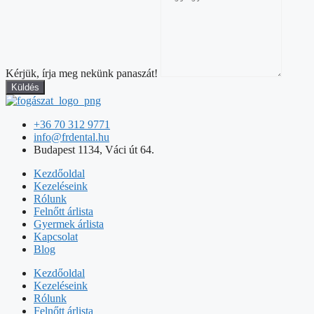
Kérjük, írja meg nekünk panaszát!
Küldés
+36 70 312 9771
info@frdental.hu
Budapest 1134, Váci út 64.
Kezdőoldal
Kezeléseink
Rólunk
Felnőtt árlista
Gyermek árlista
Kapcsolat
Blog
Kezdőoldal
Kezeléseink
Rólunk
Felnőtt árlista